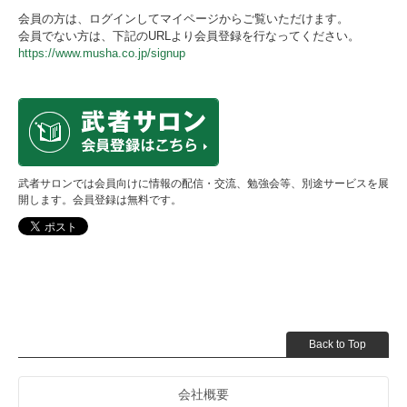
会員の方は、ログインしてマイページからご覧いただけます。
会員でない方は、下記のURLより会員登録を行なってください。
https://www.musha.co.jp/signup
武者サロンでは会員向けに情報の配信・交流、勉強会等、別途サービスを展
開します。会員登録は無料です。
Back to Top
会社概要