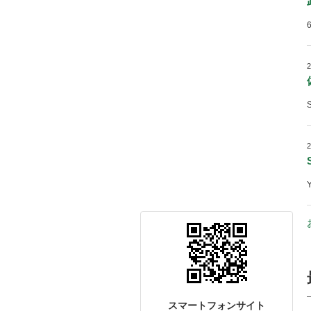
スマートフォンサイト