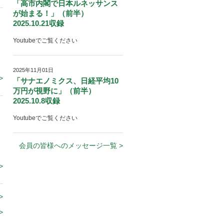
「高市内閣で日本ルネッサンス
が始まる！」（前半）
2025.10.21収録
Youtubeでご覧ください
2025年11月01日
>
「サナエノミクス、日経平均10
万円が視野に」（前半）
2025.10.8収録
Youtubeでご覧ください
会員の皆様へのメッセージ一覧 >
>
>
>