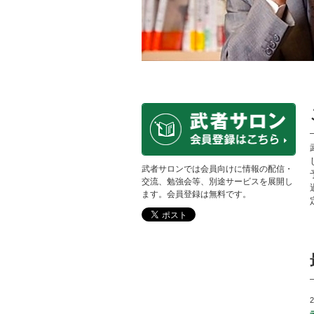
武者サロンでは会員向けに情報の配信・
交流、勉強会等、別途サービスを展開し
ます。会員登録は無料です。