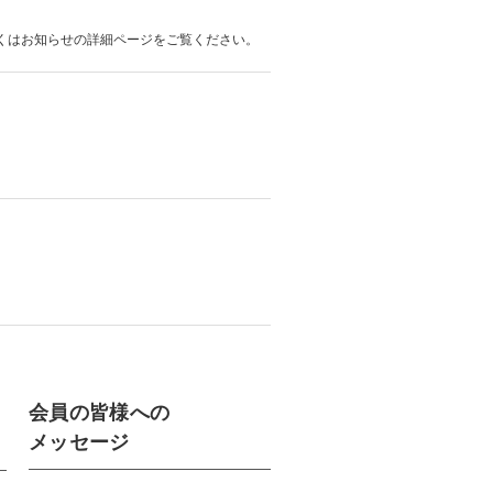
詳しくはお知らせの詳細ページをご覧ください。
会員の皆様への
メッセージ