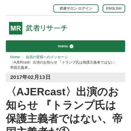
武者サロン ログイン
ENGLISH
menu
Home
>
会員の皆様へのメッセージ
>
〈AJERcast〉出演のお知らせ 『トランプ氏は保護主義者ではない、
帝国主義者...
2017年02月13日
〈AJERcast〉出演のお
知らせ 『トランプ氏は
保護主義者ではない、帝