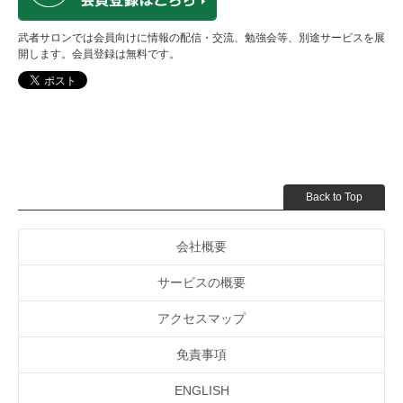
武者サロンでは会員向けに情報の配信・交流、勉強会等、別途サービスを展
開します。会員登録は無料です。
Back to Top
会社概要
サービスの概要
アクセスマップ
免責事項
ENGLISH