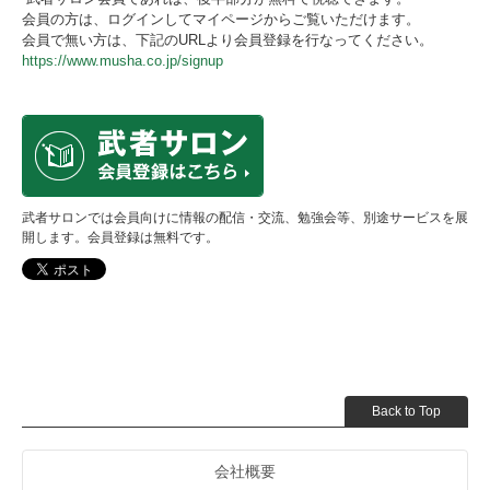
会員の方は、ログインしてマイページからご覧いただけます。
会員で無い方は、下記のURLより会員登録を行なってください。
https://www.musha.co.jp/signup
武者サロンでは会員向けに情報の配信・交流、勉強会等、別途サービスを展
開します。会員登録は無料です。
Back to Top
会社概要