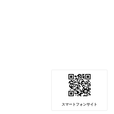
スマートフォンサイト