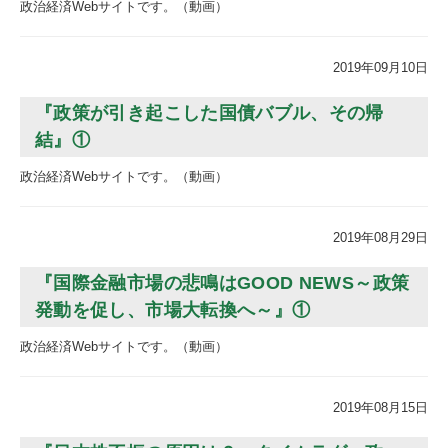
政治経済Webサイトです。（動画）
2019年09月10日
『政策が引き起こした国債バブル、その帰
結』①
政治経済Webサイトです。（動画）
2019年08月29日
『国際金融市場の悲鳴はGOOD NEWS～政策
発動を促し、市場大転換へ～』①
政治経済Webサイトです。（動画）
2019年08月15日