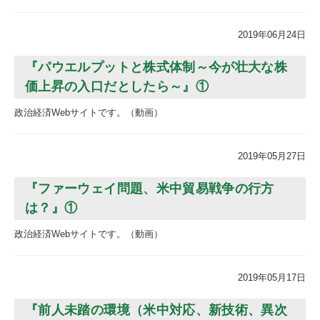
2019年06月24日
『パウエルプットと株式体制～今が壮大な株
価上昇の入口だとしたら～』①
政治経済Webサイトです。（動画）
2019年05月27日
『ファーウェイ問題、米中貿易戦争の行方
は？』①
政治経済Webサイトです。（動画）
2019年05月17日
『前人未踏の環境（米中対応、新技術、異次