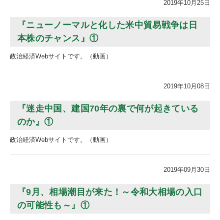
2019年10月25日
『ニューノーマルと化した米中貿易戦争は日
本株のチャンス』①
政治経済Webサイトです。（動画）
2019年10月08日
『迷走中国、建国70年の裏で何が起きている
のか』①
政治経済Webサイトです。（動画）
2019年09月30日
『9月、相場潮目が来た！～令和大相場の入口
の可能性も～』①