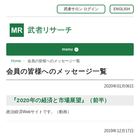
武者サロン ログイン
ENGLISH
menu
Home
>
会員の皆様へのメッセージ一覧
会員の皆様へのメッセージ一覧
2020年01月06日
『2020年の経済と市場展望』（前半）
政治経済Webサイトです。（動画）
2019年12月17日