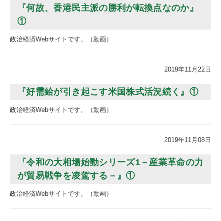
『何故、香港民主派の勝利が転換点なのか』
①
政治経済Webサイトです。（動画）
2019年11月22日
『好需給が引き起こす米国株式活況続く』①
政治経済Webサイトです。（動画）
2019年11月08日
『令和の大相場始動シリーズ1－産業革命の力
が貿易戦争を凌駕する－』①
政治経済Webサイトです。（動画）