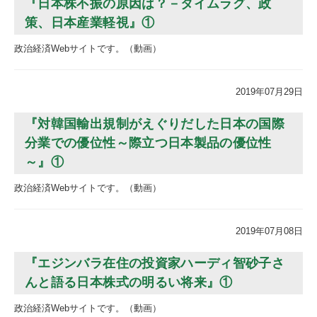
『日本株不振の原因は？－タイムラグ、政
策、日本産業軽視』①
政治経済Webサイトです。（動画）
2019年07月29日
『対韓国輸出規制がえぐりだした日本の国際
分業での優位性～際立つ日本製品の優位性
～』①
政治経済Webサイトです。（動画）
2019年07月08日
『エジンバラ在住の投資家ハーディ智砂子さ
んと語る日本株式の明るい将来』①
政治経済Webサイトです。（動画）