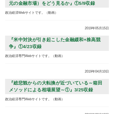
元の金融市場）をどう見るか』①5/9収録
政治経済Webサイトです。（動画）
2019年05月15日
『米中対決が引き起こした金融緩和+株高競
争』①4/23収録
政治経済専門Webサイトです。（動画）
2019年04月10日
『総悲観からの大転換が近づいている～箱田
メソッドによる相場展望～①』3/25収録
政治経済専門Webサイトです。（動画）