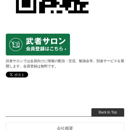
武者サロンでは会員向けに情報の配信・交流、勉強会等、別途サービスを展
開します。会員登録は無料です。
Back to Top
会社概要