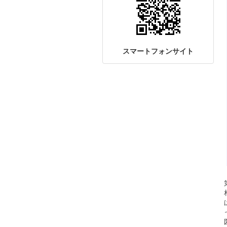
スマートフォンサイト