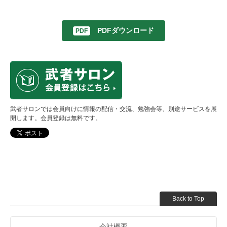
PDFダウンロード
武者サロンでは会員向けに情報の配信・交流、勉強会等、別途サービスを展
開します。会員登録は無料です。
Back to Top
会社概要