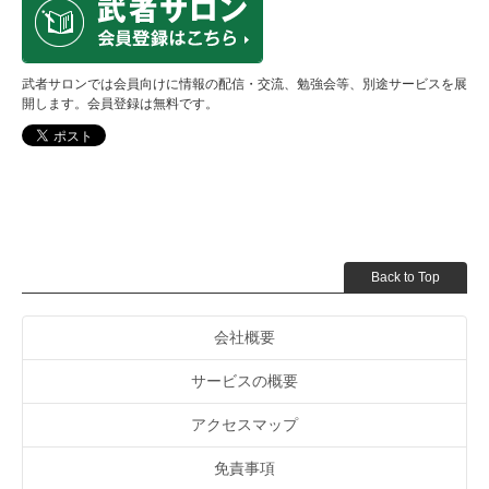
武者サロンでは会員向けに情報の配信・交流、勉強会等、別途サービスを展
開します。会員登録は無料です。
Back to Top
会社概要
サービスの概要
アクセスマップ
免責事項